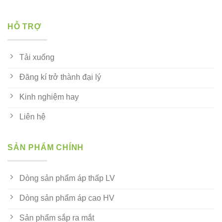
HỖ TRỢ
Tải xuống
Đăng kí trở thành đại lý
Kinh nghiệm hay
Liên hệ
SẢN PHẨM CHÍNH
Dòng sản phẩm áp thấp LV
Dòng sản phẩm áp cao HV
Sản phẩm sắp ra mắt